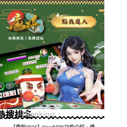
熱搜排名
Ranking