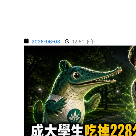
2026-06-03
12:51 下午