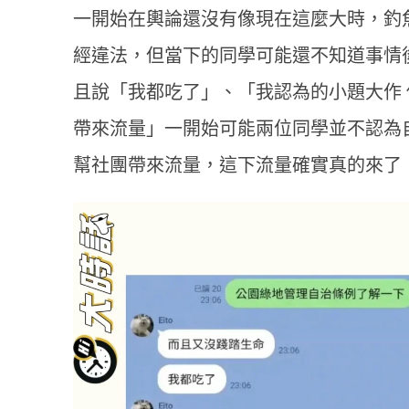
一開始在輿論還沒有像現在這麼大時，釣
經違法，但當下的同學可能還不知道事情
且說「我都吃了」、「我認為的小題大作
帶來流量」一開始可能兩位同學並不認為
幫社團帶來流量，這下流量確實真的來了