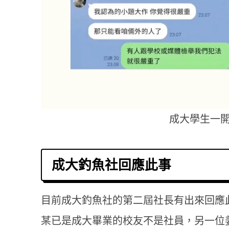
成大學生一
成大釣魚社回應此事
目前成大釣魚社的第二屆社長有出來回應
某已是成大畢業的校友不是社員，另一位