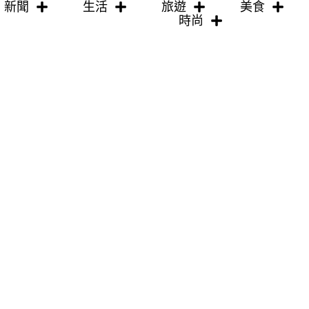
新聞
生活
旅遊
美食
時尚