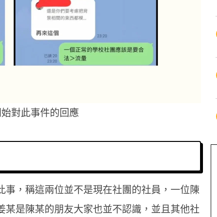
開始對此事件的回應
此事，稱這兩位並不是現在社團的社員，一位陳
姜某是陳某的朋友大家也並不認識，並且其他社