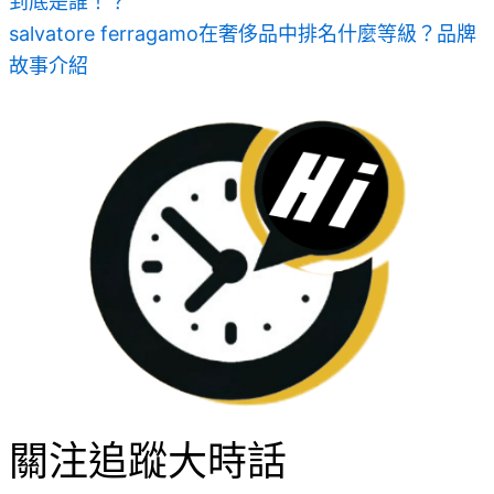
到底是誰！？
salvatore ferragamo在奢侈品中排名什麼等級？品牌
故事介紹
關注追蹤大時話