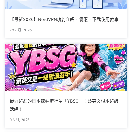
【最新2026】NordVPN功能介紹、優惠、下載使用教學
28 7 月, 2026
最近超紅的日本辣妹流行語「YBSG」！蔡英文根本超級
活網！
9 6 月, 2026