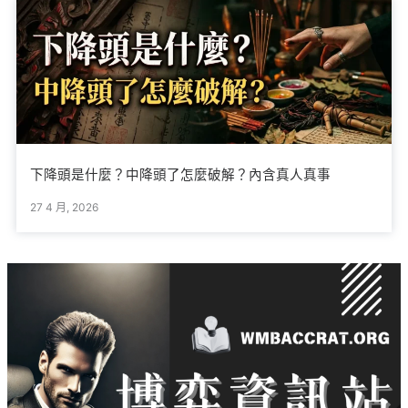
下降頭是什麼？中降頭了怎麼破解？內含真人真事
27 4 月, 2026