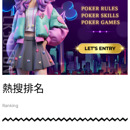
熱搜排名
Ranking