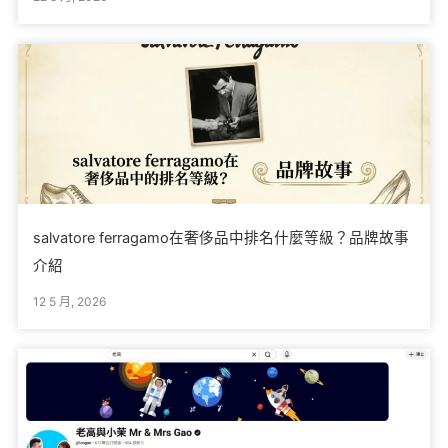
salvatore ferragamo在奢侈品中排名什麼等級？品牌故事
介紹
12 5 月, 2026