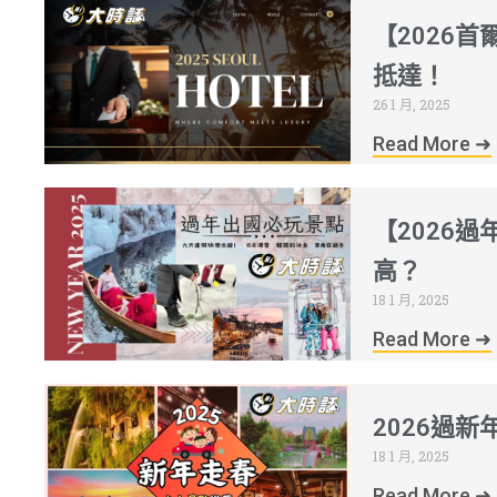
【2026
抵達！
26 1 月, 2025
Read More ➜
【2026
高？
18 1 月, 2025
Read More ➜
2026過
18 1 月, 2025
Read More ➜