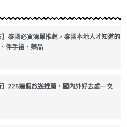
26】泰國必買清單推薦，泰國本地人才知道的
、伴手禮、藥品
最新】228連假旅遊推薦，國內外好去處一次