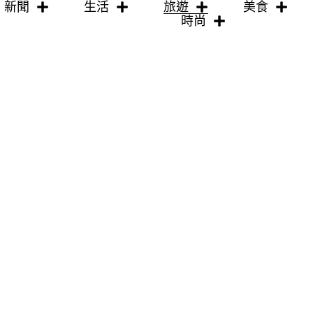
新聞
生活
旅遊
美食
時尚