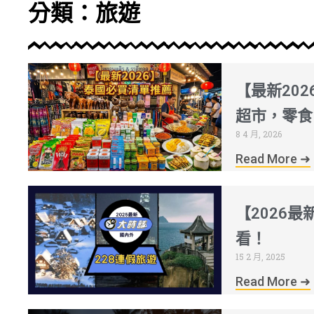
分類：旅遊
【最新20
超市，零食
8 4 月, 2026
Read More ➜
【2026
看！
15 2 月, 2025
Read More ➜