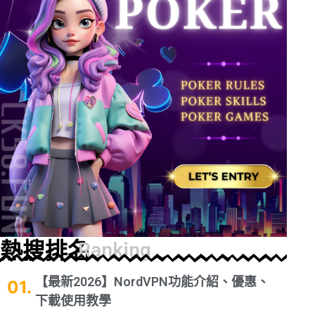
熱搜排名
Ranking
【最新2026】NordVPN功能介紹、優惠、
下載使用教學