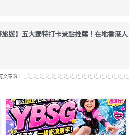
香港旅遊】五大獨特打卡景點推薦！在地香港人
有文章囉！