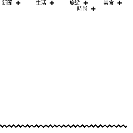
新聞
生活
旅遊
美食
時尚