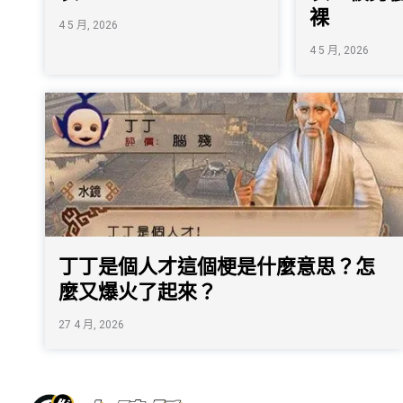
裸
4 5 月, 2026
4 5 月, 2026
丁丁是個人才這個梗是什麼意思？怎
麼又爆火了起來？
27 4 月, 2026