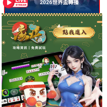
2026世界盃轉播