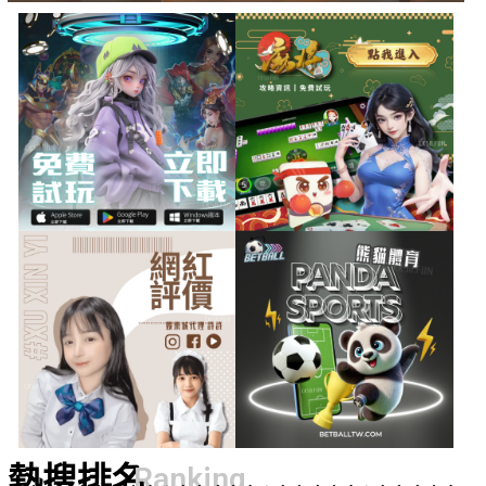
熱搜排名
Ranking