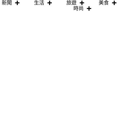
新聞
生活
旅遊
美食
時尚