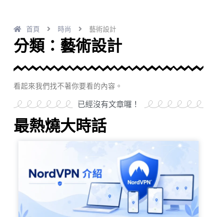
首頁
時尚
藝術設計
分類：藝術設計
看起來我們找不著你要看的內容。
已經沒有文章囉！
最熱燒大時話