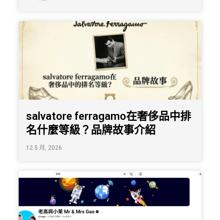
salvatore ferragamo在奢侈品中排
名什麼等級？品牌故事介紹
12 5 月, 2026