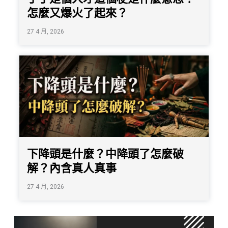
怎麼又爆火了起來？
27 4 月, 2026
下降頭是什麼？中降頭了怎麼破
解？內含真人真事
27 4 月, 2026