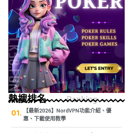
熱搜排名
Ranking
【最新2026】NordVPN功能介紹、優
惠、下載使用教學