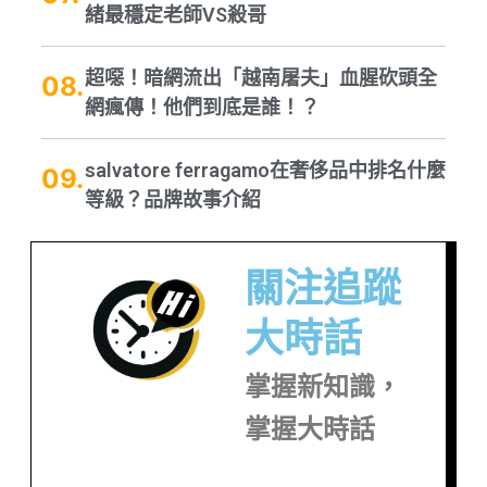
緒最穩定老師VS殺哥
超噁！暗網流出「越南屠夫」血腥砍頭全
網瘋傳！他們到底是誰！？
salvatore ferragamo在奢侈品中排名什麼
等級？品牌故事介紹
關注追蹤
大時話
掌握新知識，
掌握大時話