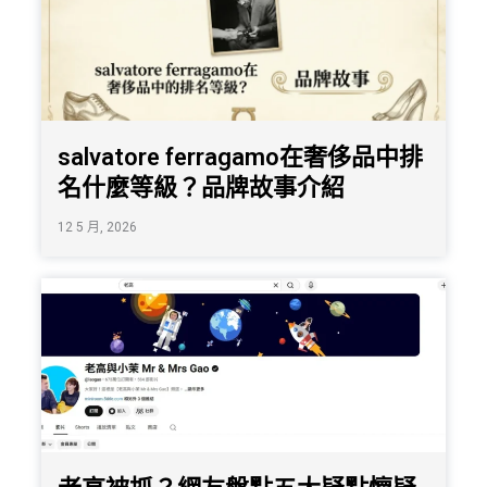
salvatore ferragamo在奢侈品中排
名什麼等級？品牌故事介紹
12 5 月, 2026