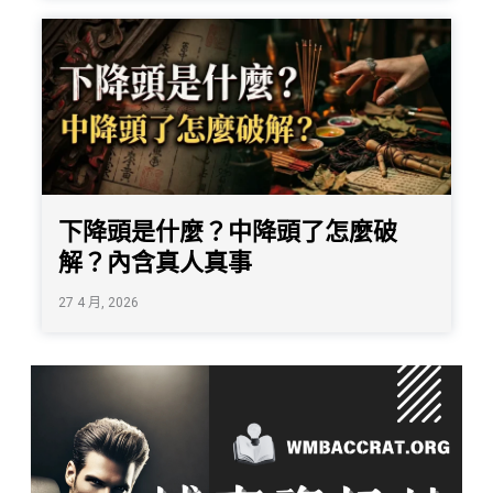
下降頭是什麼？中降頭了怎麼破
解？內含真人真事
27 4 月, 2026