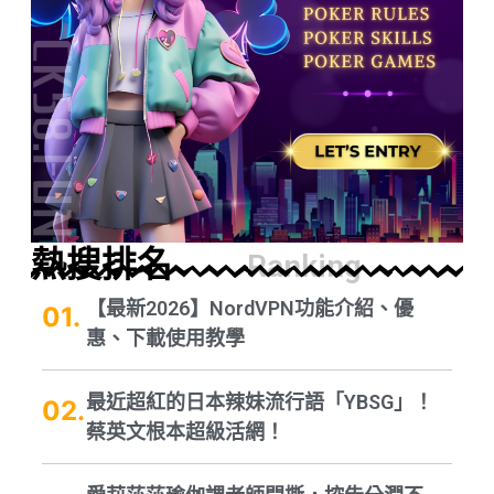
熱搜排名
Ranking
【最新2026】NordVPN功能介紹、優
惠、下載使用教學
最近超紅的日本辣妹流行語「YBSG」！
蔡英文根本超級活網！