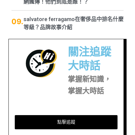
網瘋傳！他們到底是誰！？
salvatore ferragamo在奢侈品中排名什麼
等級？品牌故事介紹
關注追蹤
大時話
掌握新知識，
掌握大時話
點擊追蹤