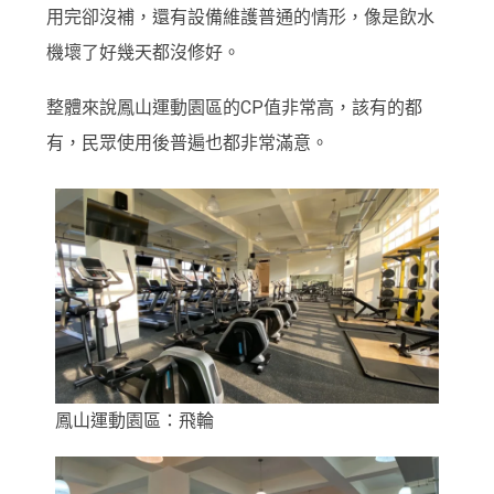
用完卻沒補，還有設備維護普通的情形，像是飲水
機壞了好幾天都沒修好。
整體來說鳳山運動園區的CP值非常高，該有的都
有，民眾使用後普遍也都非常滿意。
鳳山運動園區：飛輪