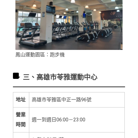
鳳山運動園區：跑步機
三、高雄市苓雅運動中心
地址
高雄市苓雅區中正一路96號
營業
週一到週日06:00－23:00
時間