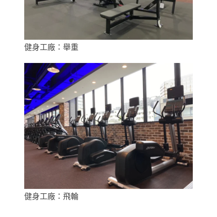
健身工廠：舉重
健身工廠：飛輪