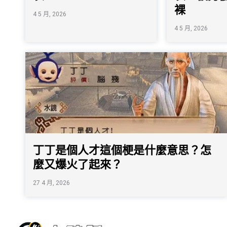
裸
4 5 月, 2026
4 5 月, 2026
丁丁是個人才這個梗是什麼意思？怎
麼又爆火了起來？
27 4 月, 2026