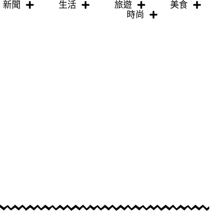
新聞
生活
旅遊
美食
時尚